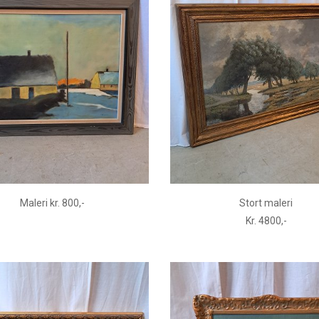
Maleri kr. 800,-
Stort maleri
Kr. 4800,-