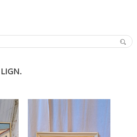
LIGN.