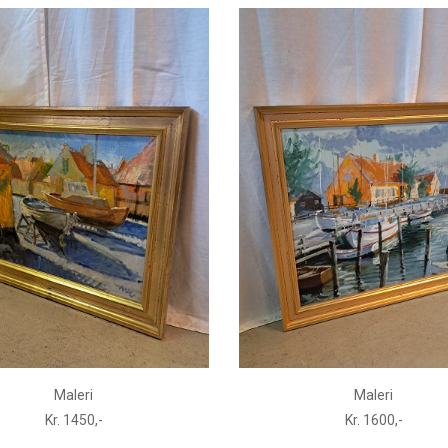
Maleri
Maleri
Kr. 1450,-
Kr. 1600,-