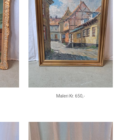
Maleri Kr. 650,-