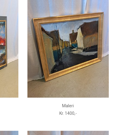
Maleri
Kr. 1400,-