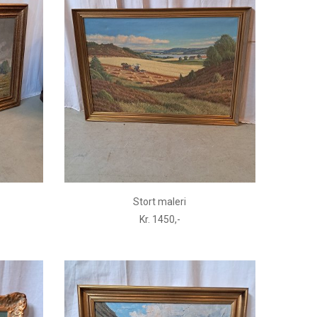
Stort maleri
Kr. 1450,-