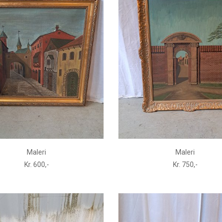
Maleri
Maleri
Kr. 600,-
Kr. 750,-