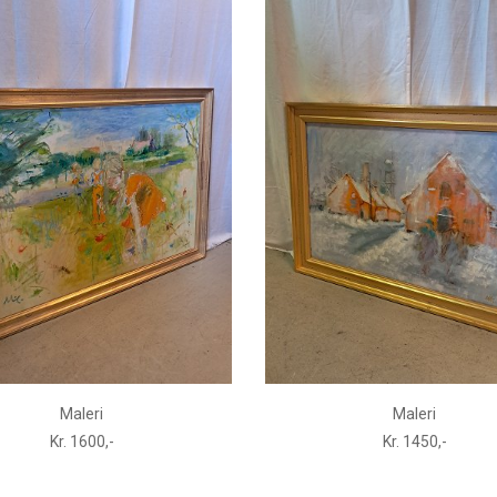
Maleri
Maleri
Kr. 1600,-
Kr. 1450,-