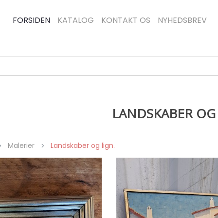
FORSIDEN
KATALOG
KONTAKT OS
NYHEDSBREV
LANDSKABER OG 
Malerier
Landskaber og lign.