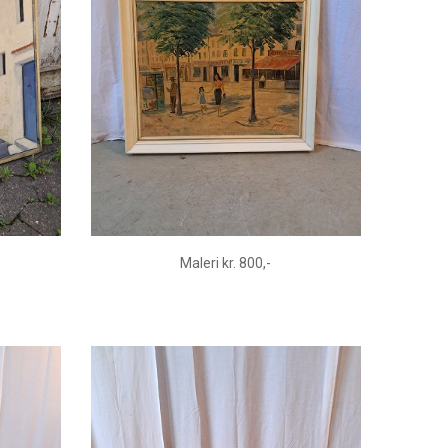
Maleri kr. 800,-