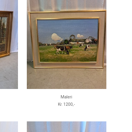
Maleri
Kr. 1200,-