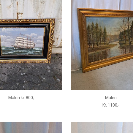
Maleri kr. 800,-
Maleri
Kr. 1100,-