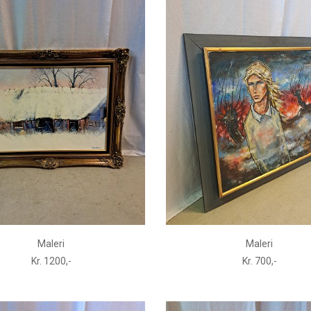
Maleri
Maleri
Kr. 1200,-
Kr. 700,-