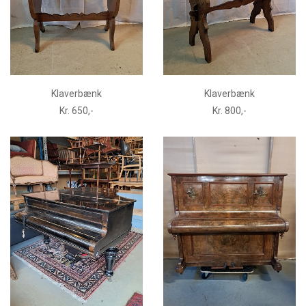
Klaverbænk
Klaverbænk
Kr. 650,-
Kr. 800,-