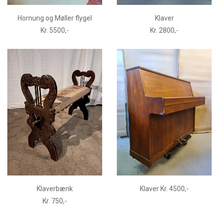
Hornung og Møller flygel
Klaver
Kr. 5500,-
Kr. 2800,-
Klaverbænk
Klaver Kr. 4500,-
Kr. 750,-