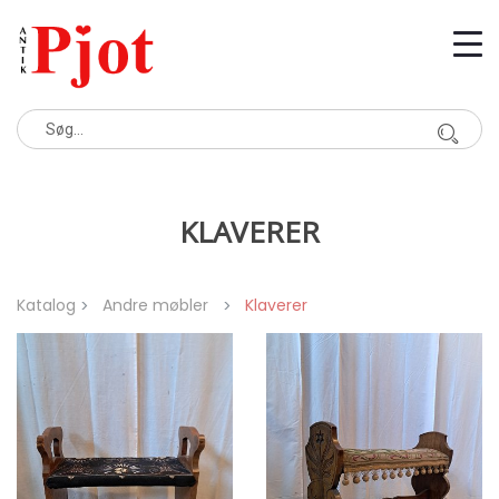
KLAVERER
Katalog
Andre møbler
Klaverer