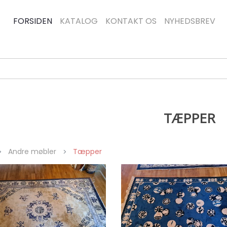
FORSIDEN
KATALOG
KONTAKT OS
NYHEDSBREV
TÆPPER
Andre møbler
Tæpper