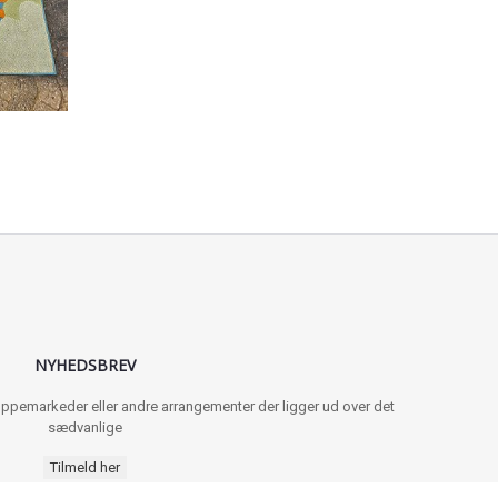
NYHEDSBREV
 loppemarkeder eller andre arrangementer der ligger ud over det
sædvanlige
Tilmeld her