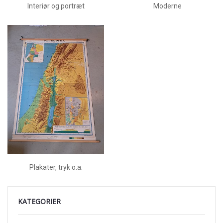
Interiør og portræt
Moderne
Plakater, tryk o.a.
KATEGORIER