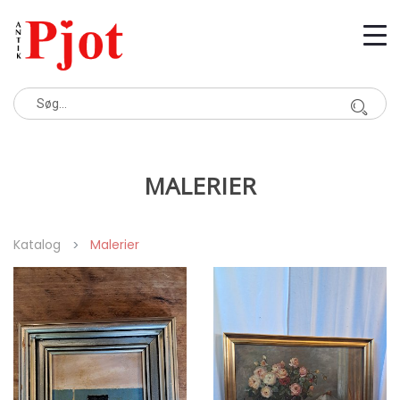
MALERIER
Katalog
Malerier