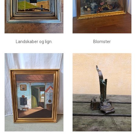
Landskaber og lign.
Blomster