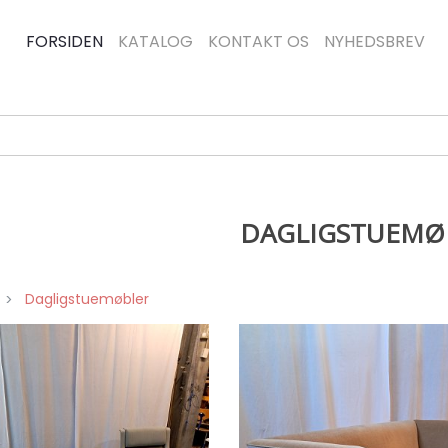
FORSIDEN
KATALOG
KONTAKT OS
NYHEDSBREV
DAGLIGSTUEMØ
Dagligstuemøbler