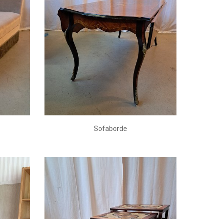
Sofaborde