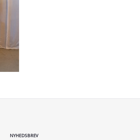
NYHEDSBREV