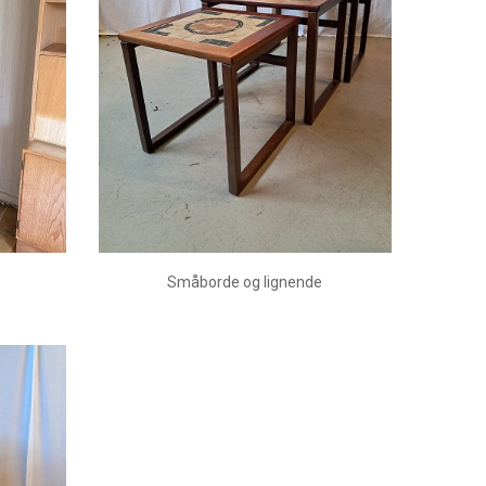
Småborde og lignende