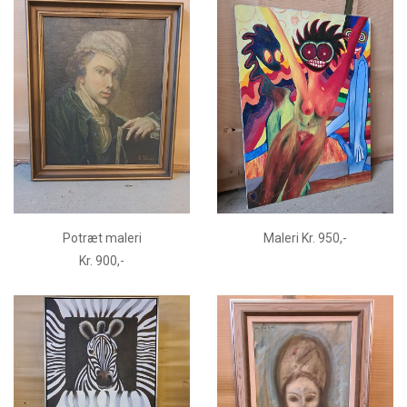
Potræt maleri
Maleri Kr. 950,-
Kr. 900,-