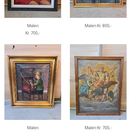
Maleri
Maleri Kr. 800,-
Kr. 700,-
Maleri
Maleri Kr. 700,-