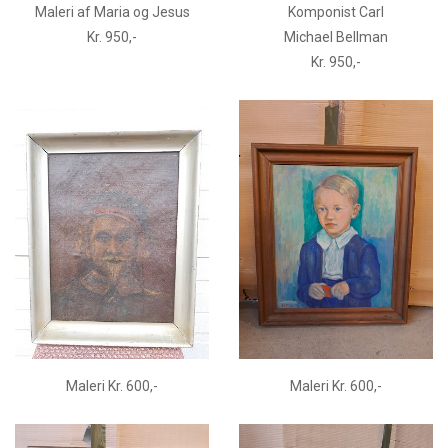
Maleri af Maria og Jesus
Komponist Carl
Kr. 950,-
Michael Bellman
Kr. 950,-
Maleri Kr. 600,-
Maleri Kr. 600,-