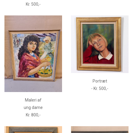
Kr. 500,-
Portræt
- Kr. 500,-
Maleri af
ung dame
Kr. 800,-