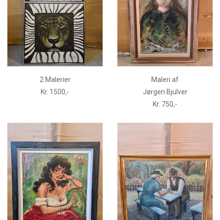
2 Malerier
Maleri af
Kr. 1500,-
Jørgen Bjulver
Kr. 750,-