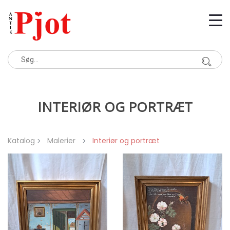
INTERIØR OG PORTRÆT
Katalog
Malerier
Interiør og portræt