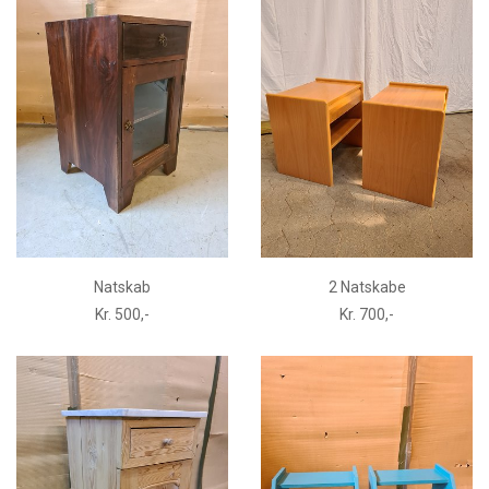
Natskab
2 Natskabe
Kr. 500,-
Kr. 700,-