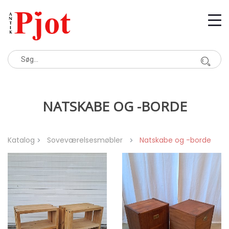
NATSKABE OG -BORDE
Katalog
Soveværelsesmøbler
Natskabe og -borde