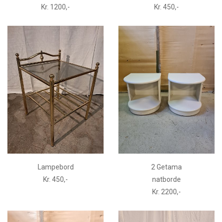
Kr. 1200,-
Kr. 450,-
Lampebord
2 Getama
Kr. 450,-
natborde
Kr. 2200,-