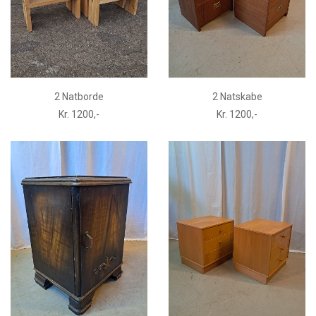
2 Natborde
2 Natskabe
Kr. 1200,-
Kr. 1200,-