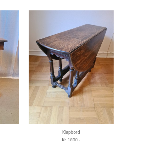
Klapbord
Kr. 1800,-