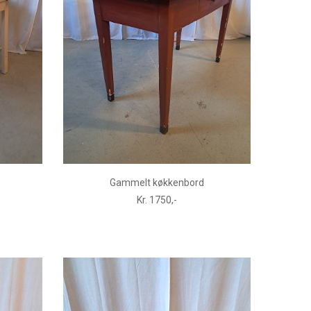
Gammelt køkkenbord
Kr. 1750,-