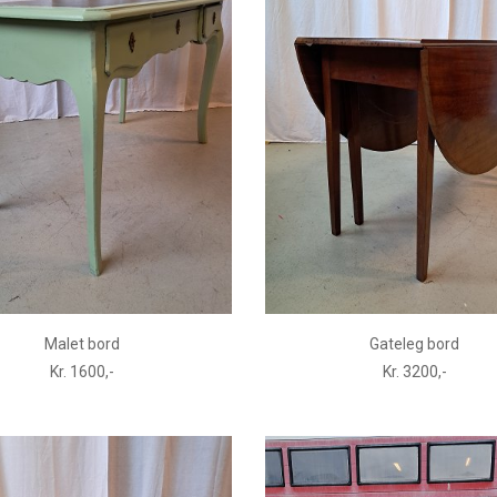
Malet bord
Gateleg bord
Kr. 1600,-
Kr. 3200,-