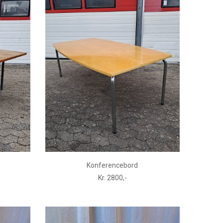
Konferencebord
Kr. 2800,-