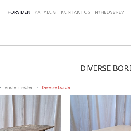
FORSIDEN
KATALOG
KONTAKT OS
NYHEDSBREV
DIVERSE BOR
Andre møbler
Diverse borde