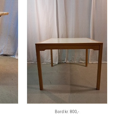
Bord kr. 800,-