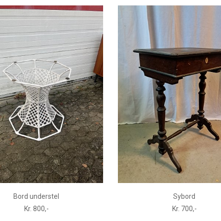
Bord understel
Sybord
Kr. 800,-
Kr. 700,-