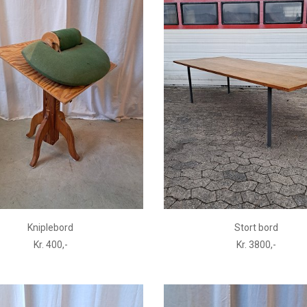
Kniplebord
Stort bord
Kr. 400,-
Kr. 3800,-