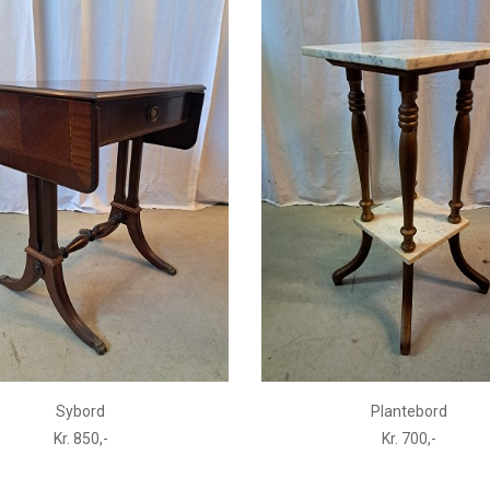
Sybord
Plantebord
Kr. 850,-
Kr. 700,-