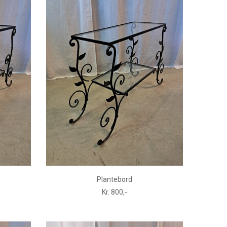
Plantebord
Kr. 800,-