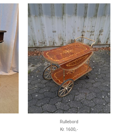
Rullebord
Kr. 1600,-