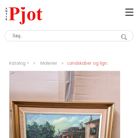
Katalog >
Malerier
Landskaber og lign.