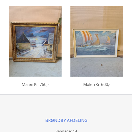
Maleri Kr. 750,-
Maleri Kr. 600,-
BRØNDBY AFDELING
Sandager 14