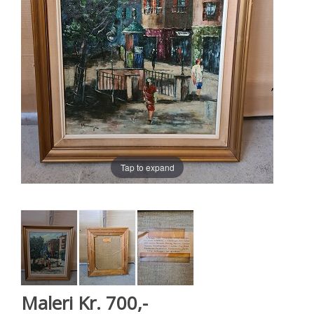
Tap to expand
Maleri Kr. 700,-