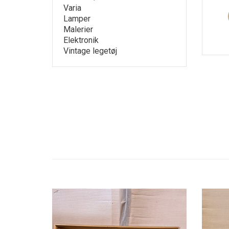
Varia
Lamper
Malerier
Elektronik
Vintage legetøj