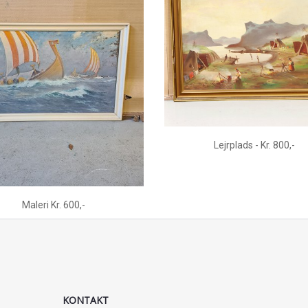
Lejrplads - Kr. 800,-
Maleri Kr. 600,-
KONTAKT