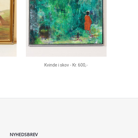
Kvinde i skov - Kr. 600,-
NYHEDSBREV