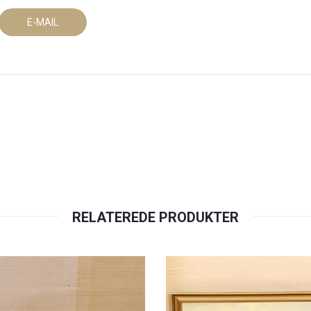
E-MAIL
RELATEREDE PRODUKTER