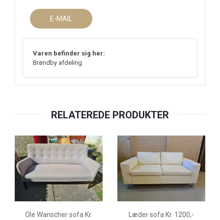
E-MAIL
Varen befinder sig her:
Brøndby afdeling
RELATEREDE PRODUKTER
Ole Wanscher sofa Kr.
Læder sofa Kr. 1200,-