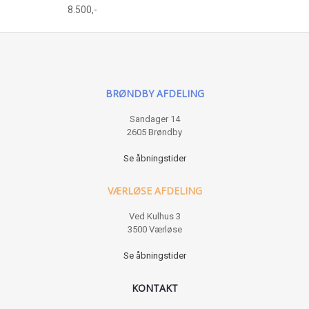
8.500,-
BRØNDBY AFDELING
Sandager 14
2605 Brøndby
Se åbningstider
VÆRLØSE AFDELING
Ved Kulhus 3
3500 Værløse
Se åbningstider
KONTAKT