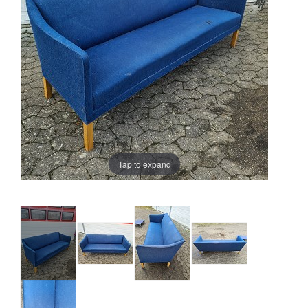
Tap to expand