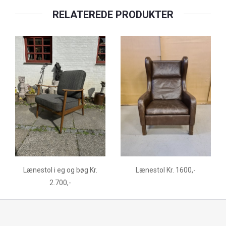
RELATEREDE PRODUKTER
Lænestol i eg og bøg Kr.
Lænestol Kr. 1600,-
2.700,-